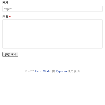
网站
内容
提交评论
© 2026
Hello World
. 由
Typecho
强力驱动.