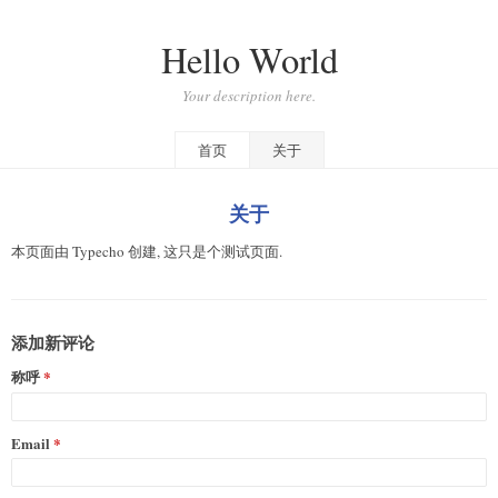
Hello World
Your description here.
首页
关于
关于
本页面由 Typecho 创建, 这只是个测试页面.
添加新评论
称呼
Email